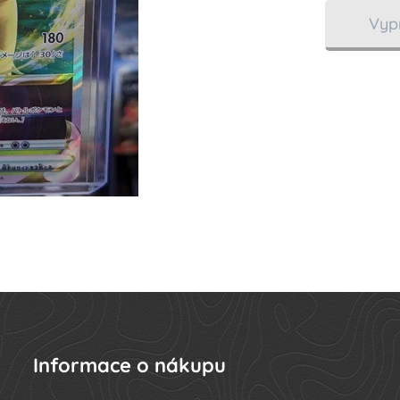
Vyp
Informace o nákupu