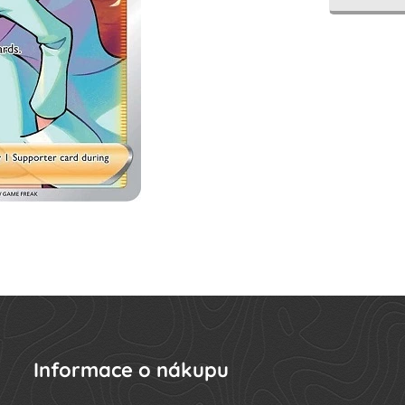
Informace o nákupu