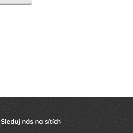
Sleduj nás na sítích