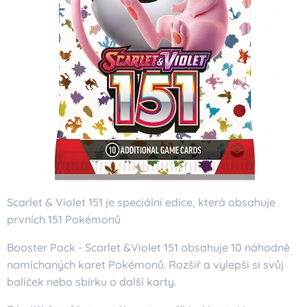
Scarlet & Violet 151 je speciální edice, která obsahuje
prvních 151 Pokémonů
Booster Pack - Scarlet &Violet 151 obsahuje 10 náhodně
namíchaných karet Pokémonů. Rozšiř a vylepši si svůj
balíček nebo sbírku o další karty.